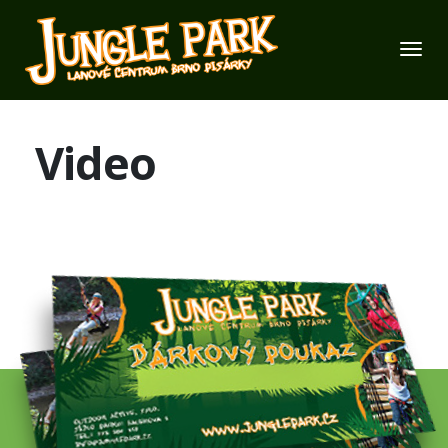
Video