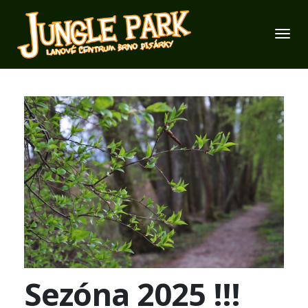
Sezóna 2025 !!!