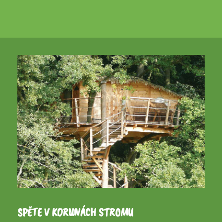
SPĚTE V KORUNÁCH STROMU