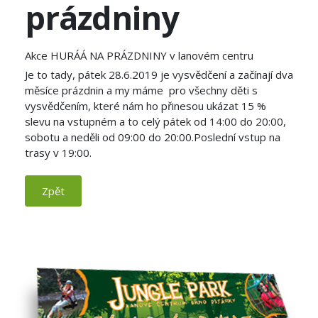
prázdniny
Akce HURÁÁ NA PRÁZDNINY v lanovém centru
Je to tady, pátek 28.6.2019 je vysvědčení a začínají dva
měsíce prázdnin a my máme pro všechny děti s
vysvědčením, které nám ho přinesou ukázat 15 %
slevu na vstupném a to celý pátek od 14:00 do 20:00,
sobotu a neděli od 09:00 do 20:00.Poslední vstup na
trasy v 19:00.
Zpět